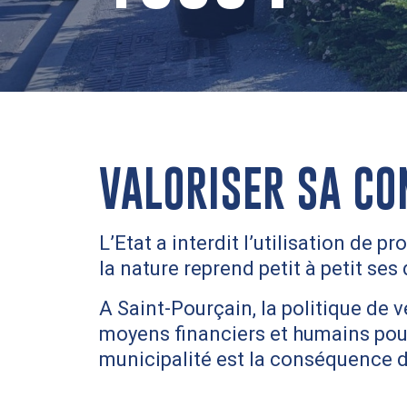
VALORISER SA C
L’Etat a interdit l’utilisation de 
la nature reprend petit à petit ses
A Saint-Pourçain, la politique de 
moyens financiers et humains pour
municipalité est la conséquence 