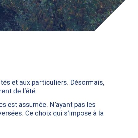
ités et aux particuliers. Désormais,
ent de l’été.
ics est assumée. N’ayant pas les
ersées. Ce choix qui s’impose à la