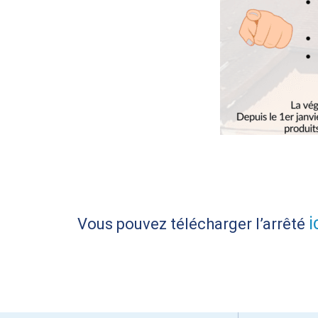
i
Vous pouvez télécharger l’arrêté