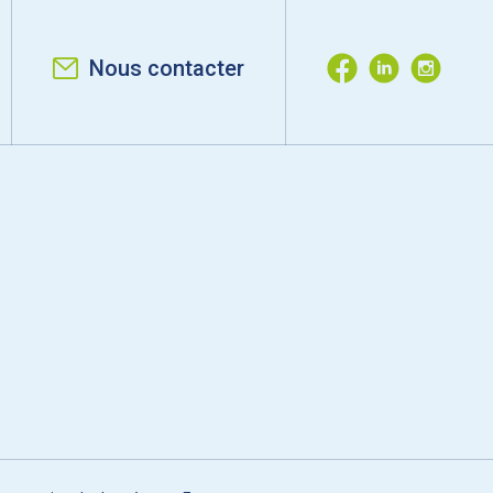
Nous contacter