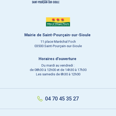
Mairie de Saint-Pourçain-sur-Sioule
11 place Maréchal Foch
03500 Saint-Pourçain-sur-Sioule
Horaires d’ouverture
Du mardi au vendredi :
de 08h30 à 12h00 et de 14h30 à 17h30
Les samedis de 8h30 à 12h00
04 70 45 35 27