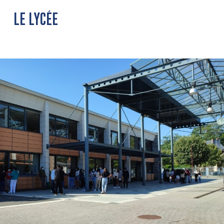
LE LYCÉE