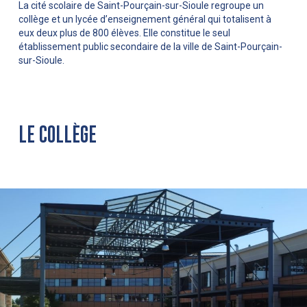
La cité scolaire de Saint-Pourçain-sur-Sioule regroupe un
collège et un lycée d’enseignement général qui totalisent à
eux deux plus de 800 élèves. Elle constitue le seul
établissement public secondaire de la ville de Saint-Pourçain-
sur-Sioule.
LE COLLÈGE