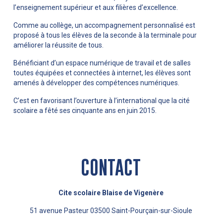
l’enseignement supérieur et aux filières d’excellence.
Comme au collège, un accompagnement personnalisé est
proposé à tous les élèves de la seconde à la terminale pour
améliorer la réussite de tous.
Bénéficiant d’un espace numérique de travail et de salles
toutes équipées et connectées à internet, les élèves sont
amenés à développer des compétences numériques.
C’est en favorisant l’ouverture à l’international que la cité
scolaire a fêté ses cinquante ans en juin 2015.
CONTACT
Cite scolaire Blaise de Vigenère
51 avenue Pasteur 03500 Saint-Pourçain-sur-Sioule