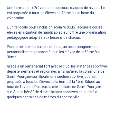
Une formation « Prévention et secours civiques de niveau 1 »
est proposée à tous les élèves de 4ème sur la base du
volontariat.
L’unité locale pour l’inclusion scolaire (ULIS) accueille douze
élèves en situation de handicap et leur offre une organisation
pédagogique adaptée aux besoins de chacun.
Pour améliorer la réussite de tous, un accompagnement
personnalisé est proposé à tous les élèves de la 6ème à la
3ème.
Grâce à un partenariat fort avec le club, les instances sportives
départementales et régionales ainsi qu’avec la commune de
Saint-Pourçain-sur-Sioule, une section sportive judo est
proposée à tous les élèves de la 6ème à la 1ère. Située au
bout de l’avenue Pasteur, la cité scolaire de Saint-Pourçain-
sur-Sioule bénéficie d’installations sportives de qualité à
quelques centaines de mètres du centre-ville.