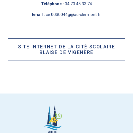
Téléphone :
04 70 45 33 74
Email :
ce.0030044g@ac-clermont.fr
SITE INTERNET DE LA CITÉ SCOLAIRE
BLAISE DE VIGENÈRE