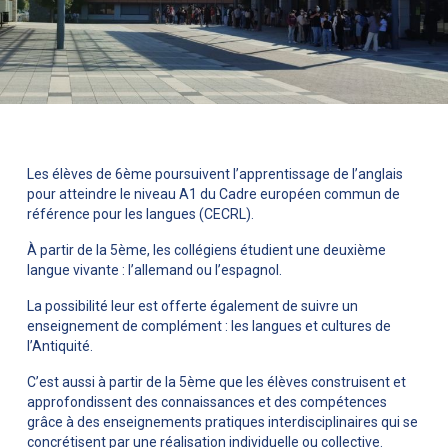
Les élèves de 6ème poursuivent l’apprentissage de l’anglais
pour atteindre le niveau A1 du Cadre européen commun de
référence pour les langues (CECRL).
À partir de la 5ème, les collégiens étudient une deuxième
langue vivante : l’allemand ou l’espagnol.
La possibilité leur est offerte également de suivre un
enseignement de complément : les langues et cultures de
l’Antiquité.
C’est aussi à partir de la 5ème que les élèves construisent et
approfondissent des connaissances et des compétences
grâce à des enseignements pratiques interdisciplinaires qui se
concrétisent par une réalisation individuelle ou collective.