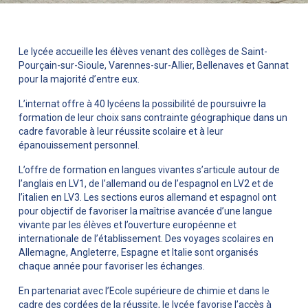
Le lycée accueille les élèves venant des collèges de Saint-
Pourçain-sur-Sioule, Varennes-sur-Allier, Bellenaves et Gannat
pour la majorité d’entre eux.
L’internat offre à 40 lycéens la possibilité de poursuivre la
formation de leur choix sans contrainte géographique dans un
cadre favorable à leur réussite scolaire et à leur
épanouissement personnel.
L’offre de formation en langues vivantes s’articule autour de
l’anglais en LV1, de l’allemand ou de l’espagnol en LV2 et de
l’italien en LV3. Les sections euros allemand et espagnol ont
pour objectif de favoriser la maîtrise avancée d’une langue
vivante par les élèves et l’ouverture européenne et
internationale de l’établissement. Des voyages scolaires en
Allemagne, Angleterre, Espagne et Italie sont organisés
chaque année pour favoriser les échanges.
En partenariat avec l’Ecole supérieure de chimie et dans le
cadre des cordées de la réussite, le lycée favorise l’accès à