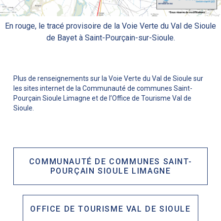
En rouge, le tracé provisoire de la Voie Verte du Val de Sioule
de Bayet à Saint-Pourçain-sur-Sioule.
Plus de renseignements sur la Voie Verte du Val de Sioule sur
les sites internet de la Communauté de communes Saint-
Pourçain Sioule Limagne et de l’Office de Tourisme Val de
Sioule.
COMMUNAUTÉ DE COMMUNES SAINT-
POURÇAIN SIOULE LIMAGNE
OFFICE DE TOURISME VAL DE SIOULE