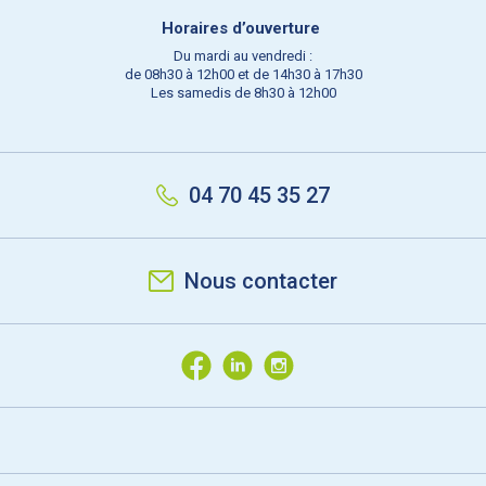
Horaires d’ouverture
Du mardi au vendredi :
de 08h30 à 12h00 et de 14h30 à 17h30
Les samedis de 8h30 à 12h00
04 70 45 35 27
Nous contacter