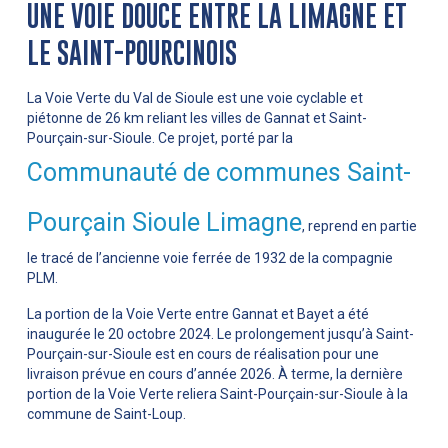
UNE VOIE DOUCE ENTRE LA LIMAGNE ET
LE SAINT-POURCINOIS
La Voie Verte du Val de Sioule est une voie cyclable et
piétonne de 26 km reliant les villes de Gannat et Saint-
Pourçain-sur-Sioule. Ce projet, porté par la
Communauté de communes Saint-
Pourçain Sioule Limagne
, reprend en partie
le tracé de l’ancienne voie ferrée de 1932 de la compagnie
PLM.
La portion de la Voie Verte entre Gannat et Bayet a été
inaugurée le 20 octobre 2024. Le prolongement jusqu’à Saint-
Pourçain-sur-Sioule est en cours de réalisation pour une
livraison prévue en cours d’année 2026. À terme, la dernière
portion de la Voie Verte reliera Saint-Pourçain-sur-Sioule à la
commune de Saint-Loup.