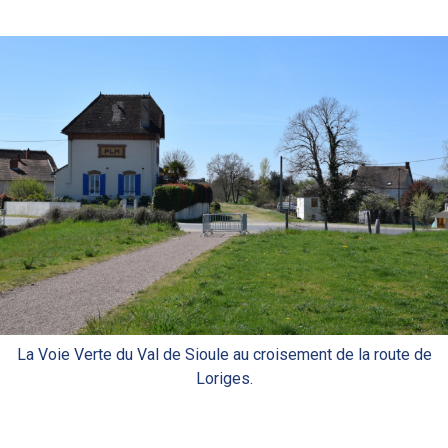
La Voie Verte du Val de Sioule au croisement de la route de
Loriges.