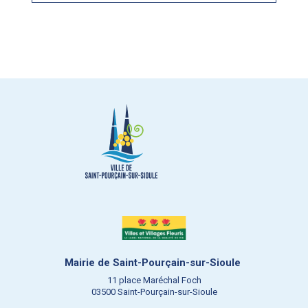
Mairie de Saint-Pourçain-sur-Sioule
11 place Maréchal Foch
03500 Saint-Pourçain-sur-Sioule