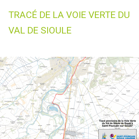
TRACÉ DE LA VOIE VERTE DU
VAL DE SIOULE