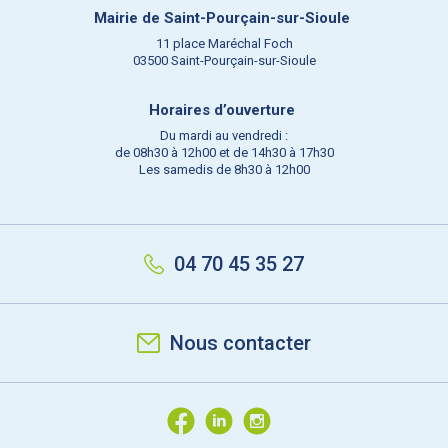
Mairie de Saint-Pourçain-sur-Sioule
11 place Maréchal Foch
03500 Saint-Pourçain-sur-Sioule
Horaires d’ouverture
Du mardi au vendredi :
de 08h30 à 12h00 et de 14h30 à 17h30
Les samedis de 8h30 à 12h00
04 70 45 35 27
Nous contacter