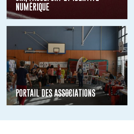
NUMÉRIQUE
PORTAIL DES ASSOCIATIONS