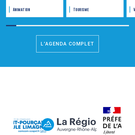
Animation
Tourisme
L’AGENDA COMPLET