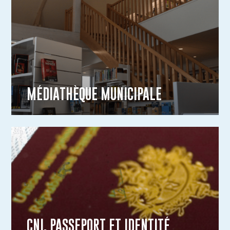
MÉDIATHÈQUE MUNICIPALE
CNI, PASSEPORT ET IDENTITÉ