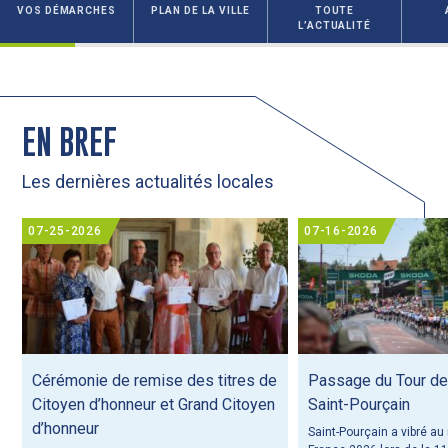
VOS DÉMARCHES
PLAN DE LA VILLE
TOUTE
L’ACTUALITÉ
EN BREF
Les dernières actualités locales
07-25-2026
07-16-2026
Cérémonie de remise des titres de
Passage du Tour de
Citoyen d’honneur et Grand Citoyen
Saint-Pourçain
d’honneur
Saint-Pourçain a vibré au