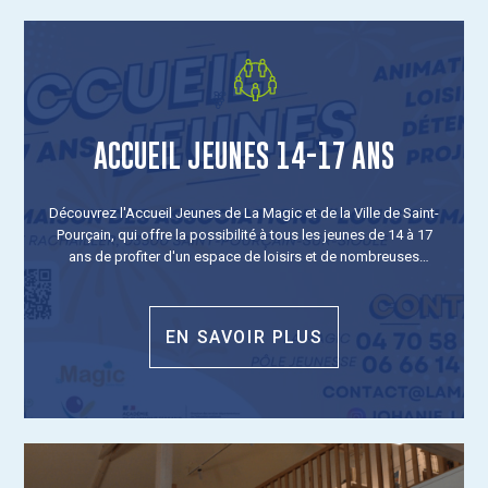
ACCUEIL JEUNES 14-17 ANS
Découvrez l'Accueil Jeunes de La Magic et de la Ville de Saint-
Pourçain, qui offre la possibilité à tous les jeunes de 14 à 17
ans de profiter d'un espace de loisirs et de nombreuses
animations toute l'année !
EN SAVOIR PLUS