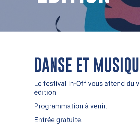
DANSE ET MUSIQU
Le festival In-Off vous attend du 
édition
Programmation à venir.
Entrée gratuite.