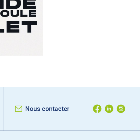
Nous contacter