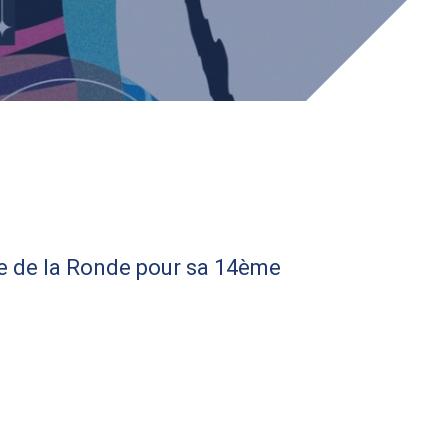
île de la Ronde pour sa 14ème