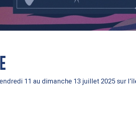
E
vendredi 11 au dimanche 13 juillet 2025 sur l’