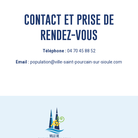
CONTACT ET PRISE DE
RENDEZ-VOUS
Téléphone :
04 70 45 88 52
Email :
population@ville-saint-pourcain-sur-sioule.com