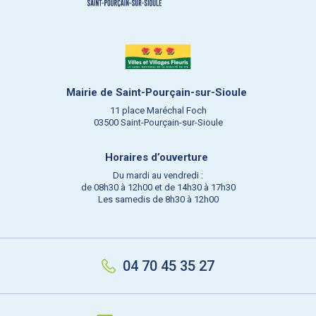
Mairie de Saint-Pourçain-sur-Sioule
11 place Maréchal Foch
03500 Saint-Pourçain-sur-Sioule
Horaires d’ouverture
Du mardi au vendredi :
de 08h30 à 12h00 et de 14h30 à 17h30
Les samedis de 8h30 à 12h00
04 70 45 35 27