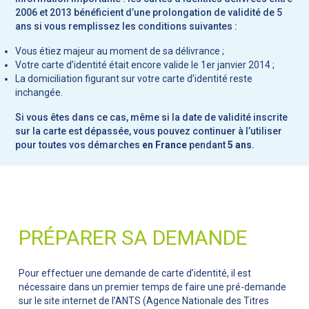
2006 et 2013 bénéficient d’une prolongation de validité de 5
ans si vous remplissez les conditions suivantes :
Vous étiez majeur au moment de sa délivrance ;
Votre carte d’identité était encore valide le 1er janvier 2014 ;
La domiciliation figurant sur votre carte d’identité reste
inchangée.
Si vous êtes dans ce cas, même si la date de validité inscrite
sur la carte est dépassée, vous pouvez continuer à l’utiliser
pour toutes vos démarches
en France
pendant
5 ans
.
PRÉPARER SA DEMANDE
Pour effectuer une demande de carte d’identité, il est
nécessaire dans un premier temps de faire une pré-demande
sur le site internet de l’ANTS (Agence Nationale des Titres