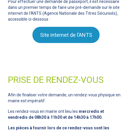
Pour effectuer une demande de passeport, il est nécessaire
dans un premier temps de faire une pré-demande sur le site
internet de l’ANTS (Agence Nationale des Titres Sécurisés),
accessible ci-dessous :
Site internet de l’ANTS
PRISE DE RENDEZ-VOUS
Afin de finaliser votre demande, un rendez-vous physique en
mairie est impératif.
Les rendez-vous en mairie ont lieu les
mercredis et
vendredis de 08h30 à 11h30 et de
14h30 à 17h00.
Les pièces à fournir lors de ce rendez-vous sont les