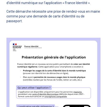
d’identité numérique sur l’application « France Identité ».
Cette démarche nécessite une prise de rendez-vous en mairie
comme pour une demande de carte d’identité ou de
passeport.