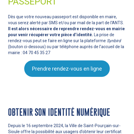
PASSEPORT
Dès que votre nouveau passeport est disponible en maire,
vous serez alerté par SMS et/ou par mail de la part de l’ANTS.
Il est alors nécessaire de reprendre rendez-vous en mairie
pour venir récupérer votre pièce d’identité.
La prise de
rendez-vous peut se faire en ligne sur la plateforme
Synbird
(bouton ci-dessous) ou par téléphone auprès de l’accueil de la
mairie : 04 70 45 35 27
Prendre rendez-vous en ligne
OBTENIR SON IDENTITÉ NUMÉRIQUE
Depuis le 16 septembre 2024, la Ville de Saint-Pourçain-sur-
Sioule offre la possibilité aux usagers d’obtenir leur certificat