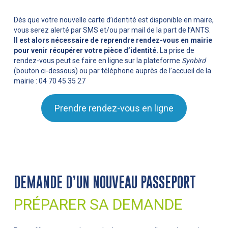
Dès que votre nouvelle carte d’identité est disponible en maire,
vous serez alerté par SMS et/ou par mail de la part de l’ANTS.
Il est alors nécessaire de reprendre rendez-vous en mairie
pour venir récupérer votre pièce d’identité.
La prise de
rendez-vous peut se faire en ligne sur la plateforme
Synbird
(bouton ci-dessous) ou par téléphone auprès de l’accueil de la
mairie : 04 70 45 35 27
Prendre rendez-vous en ligne
DEMANDE D’UN NOUVEAU PASSEPORT
PRÉPARER SA DEMANDE