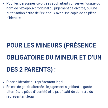
Pour les personnes divorcées souhaitant conserver l’usage du
nom de l’ex-époux : l’original du jugement de divorce, ou une
autorisation écrite de l’ex-époux avec une copie de sa pièce
d’identité.
POUR LES MINEURS (PRÉSENCE
OBLIGATOIRE DU MINEUR ET D’UN
DES 2 PARENTS) :
Pièce d’identité du représentant légal ;
En cas de garde alternée : le jugement signifiant la garde
alternée, la pièce d’identité et le justificatif de domicile du
représentant légal.