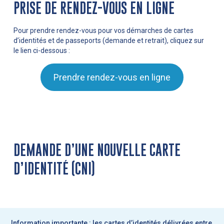
PRISE DE RENDEZ-VOUS EN LIGNE
Pour prendre rendez-vous pour vos démarches de cartes
d’identités et de passeports (demande et retrait), cliquez sur
le lien ci-dessous :
Prendre rendez-vous en ligne
DEMANDE D’UNE NOUVELLE CARTE
D’IDENTITÉ (CNI)
Information importante : les cartes d’identités délivrées entre