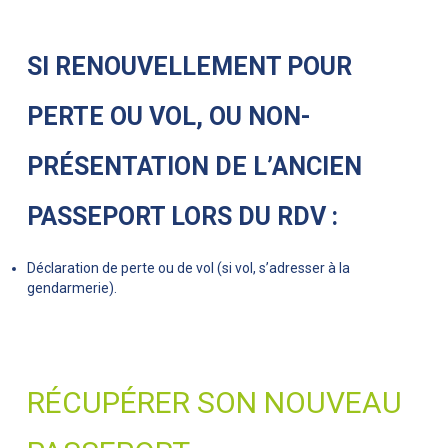
SI RENOUVELLEMENT POUR
PERTE OU VOL, OU NON-
PRÉSENTATION DE L’ANCIEN
PASSEPORT LORS DU RDV :
Déclaration de perte ou de vol (si vol, s’adresser à la
gendarmerie).
RÉCUPÉRER SON NOUVEAU