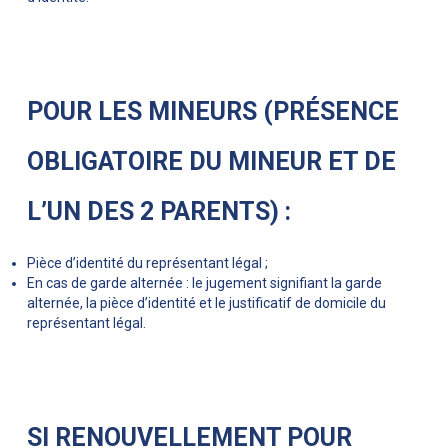
POUR LES MINEURS (PRÉSENCE
OBLIGATOIRE DU MINEUR ET DE
L’UN DES 2 PARENTS) :
Pièce d’identité du représentant légal ;
En cas de garde alternée : le jugement signifiant la garde
alternée, la pièce d’identité et le justificatif de domicile du
représentant légal.
SI RENOUVELLEMENT POUR