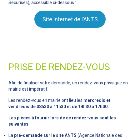
Sécurisés), accessible ci-dessous :
Site internet de l’ANTS
PRISE DE RENDEZ-VOUS
Afin de finaliser votre demande, un rendez-vous physique en
mairie est impératif.
Les rendez-vous en mairie ont lieu les
mercredis et
vendredis de 08h30 à 11h30 et de
14h30 à 17h00.
Les pièces à fournir lors de ce rendez-vous sont les
suivantes :
La
pré-demande sur le site ANTS
(Agence Nationale des