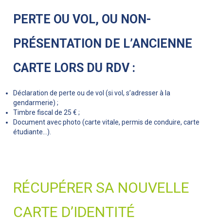
PERTE OU VOL, OU NON-
PRÉSENTATION DE L’ANCIENNE
CARTE LORS DU RDV :
Déclaration de perte ou de vol (si vol, s’adresser à la
gendarmerie) ;
Timbre fiscal de 25 € ;
Document avec photo (carte vitale, permis de conduire, carte
étudiante…).
RÉCUPÉRER SA NOUVELLE
CARTE D’IDENTITÉ