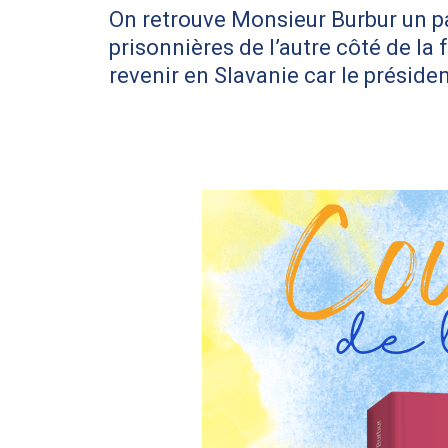
On retrouve Monsieur Burbur un p
prisonnières de l’autre côté de la
revenir en Slavanie car le présiden