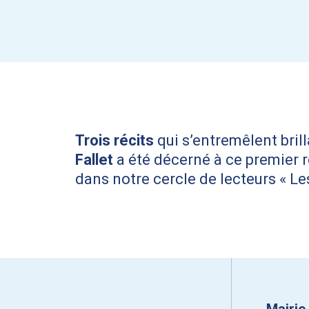
Trois récits
qui s’entremêlent bril
Fallet
a été décerné à ce premier ro
dans notre cercle de lecteurs « Le