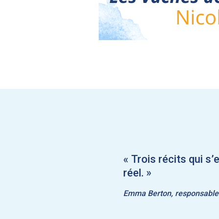
« Trois récits qui s
réel. »
Emma Berton, responsable