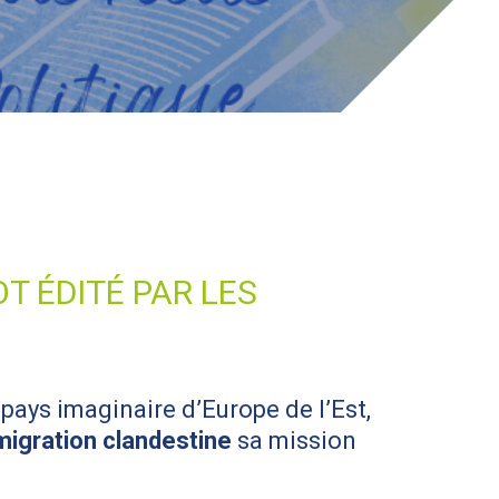
T ÉDITÉ PAR LES
 pays imaginaire d’Europe de l’Est,
migration clandestine
sa mission