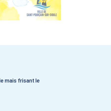
e mais frisant le