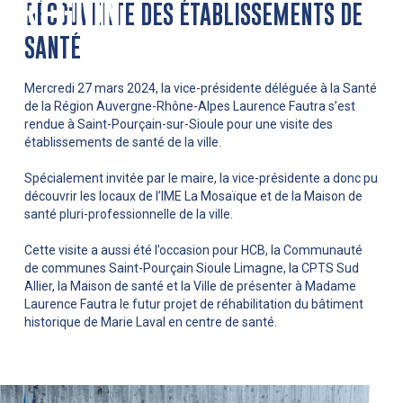
RÉGION
DÉCOUVERTE DES ÉTABLISSEMENTS DE
SANTÉ
Mercredi 27 mars 2024, la vice-présidente déléguée à la Santé
de la Région Auvergne-Rhône-Alpes Laurence Fautra s’est
rendue à Saint-Pourçain-sur-Sioule pour une visite des
établissements de santé de la ville.
Spécialement invitée par le maire, la vice-présidente a donc pu
découvrir les locaux de l’IME La Mosaïque et de la Maison de
santé pluri-professionnelle de la ville.
Cette visite a aussi été l’occasion pour HCB, la Communauté
de communes Saint-Pourçain Sioule Limagne, la CPTS Sud
Allier, la Maison de santé et la Ville de présenter à Madame
Laurence Fautra le futur projet de réhabilitation du bâtiment
historique de Marie Laval en centre de santé.