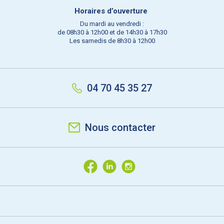
Horaires d’ouverture
Du mardi au vendredi :
de 08h30 à 12h00 et de 14h30 à 17h30
Les samedis de 8h30 à 12h00
04 70 45 35 27
Nous contacter