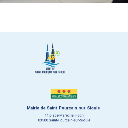
Mairie de Saint-Pourçain-sur-Sioule
11 place Maréchal Foch
03500 Saint-Pourçain-sur-Sioule