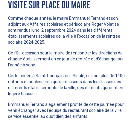
VISITE SUR PLACE DU MAIRE
Comme chaque année, le maire Emmanuel Ferrand et son
adjoint aux Affaires scolaires et périscolaire Roger Volat se
sont rendus lundi 2 septembre 2024 dans les différents
établissements scolaires de la ville à l’occasion de la rentrée
scolaire 2024-2025.
Ce fût l’occasion pour le maire de rencontrer les directions de
chaque établissement en ce jour de rentrée et d’échanger sur
l’année à venir.
Cette année à Saint-Pourçain-sur-Sioule, ce sont plus de 1400
enfants et adolescents qui sont inscrits dans les classes des
différents établissements de la ville, des effectifs qui sont en
légère hausse !
Emmanuel Ferrand a également profité de cette journée pour
venir échanger avec l’équipe du restaurant scolaire de la ville,
service essentiel au quotidien des enfants.