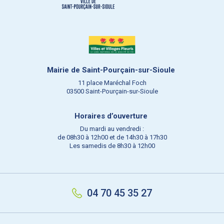
Mairie de Saint-Pourçain-sur-Sioule
11 place Maréchal Foch
03500 Saint-Pourçain-sur-Sioule
Horaires d’ouverture
Du mardi au vendredi :
de 08h30 à 12h00 et de 14h30 à 17h30
Les samedis de 8h30 à 12h00
04 70 45 35 27