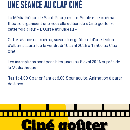
UNE SÉANCE AU CLAP CINÉ
La Médiathèque de Saint-Pourçain-sur-Sioule et le cinéma-
théâtre organisent une nouvelle édition du « Ciné goûter »,
cette fois-ci sur « L’Ourse et l’Oiseau ».
Cette séance de cinéma, suivie d’un goûter et d’une lecture
d’albums, aura lieu le vendredi 10 avril 2026 à 15h00 au Clap
ciné.
Les inscriptions sont possibles jusqu’au 8 avril 2026 auprès de
la Médiathèque.
Tarif :
4,00 € par enfant et 6,00 € par adulte. Animation à partir
de 4 ans.