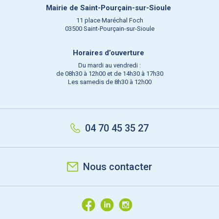
Mairie de Saint-Pourçain-sur-Sioule
11 place Maréchal Foch
03500 Saint-Pourçain-sur-Sioule
Horaires d’ouverture
Du mardi au vendredi :
de 08h30 à 12h00 et de 14h30 à 17h30
Les samedis de 8h30 à 12h00
04 70 45 35 27
Nous contacter