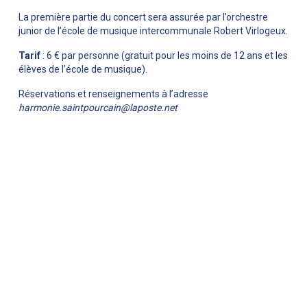
salle Bernard Coulon.
La première partie du concert sera assurée par l’orchestre
junior de l’école de musique intercommunale Robert Virlogeux.
Tarif
: 6 € par personne (gratuit pour les moins de 12 ans et les
élèves de l’école de musique).
Réservations et renseignements à l’adresse
harmonie.saintpourcain@laposte.net