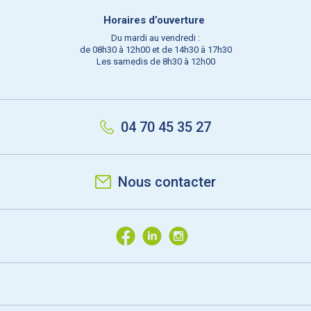
Horaires d’ouverture
Du mardi au vendredi :
de 08h30 à 12h00 et de 14h30 à 17h30
Les samedis de 8h30 à 12h00
04 70 45 35 27
Nous contacter