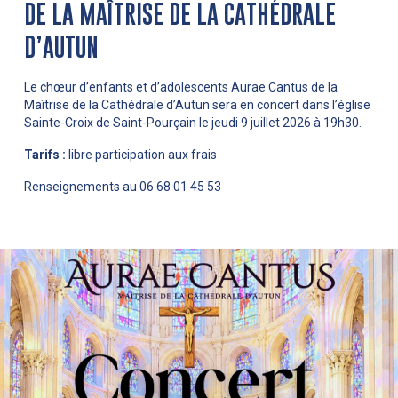
DE LA MAÎTRISE DE LA CATHÉDRALE
D’AUTUN
Le chœur d’enfants et d’adolescents Aurae Cantus de la
Maîtrise de la Cathédrale d’Autun sera en concert dans l’église
Sainte-Croix de Saint-Pourçain le jeudi 9 juillet 2026 à 19h30.
Tarifs :
libre participation aux frais
Renseignements au 06 68 01 45 53