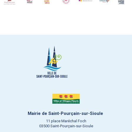
Mairie de Saint-Pourçain-sur-Sioule
11 place Maréchal Foch
03500 Saint-Pourçain-sur-Sioule