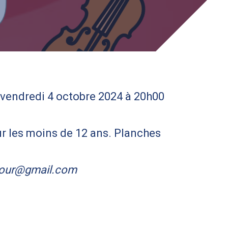
e vendredi 4 octobre 2024 à 20h00
our les moins de 12 ans. Planches
pour@gmail.com