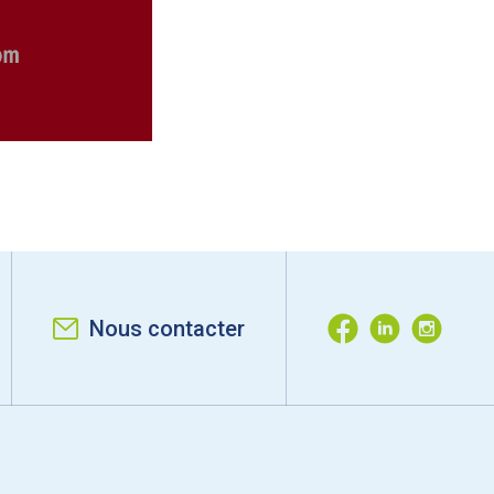
Nous contacter