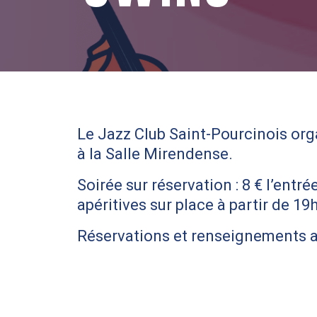
Le Jazz Club Saint-Pourcinois org
à la Salle Mirendense.
Soirée sur réservation : 8 € l’entr
apéritives sur place à partir de 19
Réservations et renseignements au