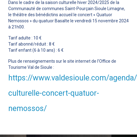
Dans le cadre de la saison culturelle hiver 2024/2025 de la
Communauté de communes Saint-Pourçain Sioule Limagne,
le théâtre des bénédictins accueil le concert « Quatuor
Nemossos » du quatuor Basalte le vendredi 15 novembre 2024
à 21h00.
Tarif adulte : 10 €
Tarif abonné/réduit : 8 €
Tarif enfant (6 à 10 ans) : 6 €
Plus de renseignements sur le site internet de l’Office de
Tourisme Val de Sioule :
https://www.valdesioule.com/agenda/
culturelle-concert-quatuor-
nemossos/