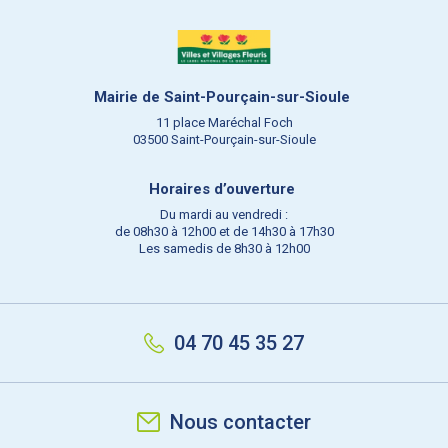
Mairie de Saint-Pourçain-sur-Sioule
11 place Maréchal Foch
03500 Saint-Pourçain-sur-Sioule
Horaires d’ouverture
Du mardi au vendredi :
de 08h30 à 12h00 et de 14h30 à 17h30
Les samedis de 8h30 à 12h00
04 70 45 35 27
Nous contacter