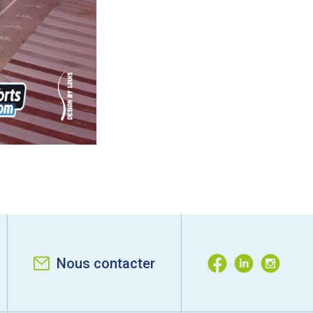
Nous contacter