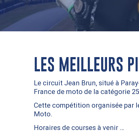
LES MEILLEURS P
Le circuit Jean Brun, situé à Para
France de moto de la catégorie 25
Cette compétition organisée par l
Moto.
Horaires de courses à venir …