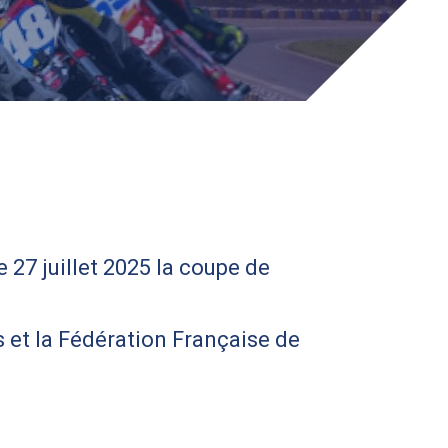
 27 juillet 2025 la coupe de
 et la Fédération Française de