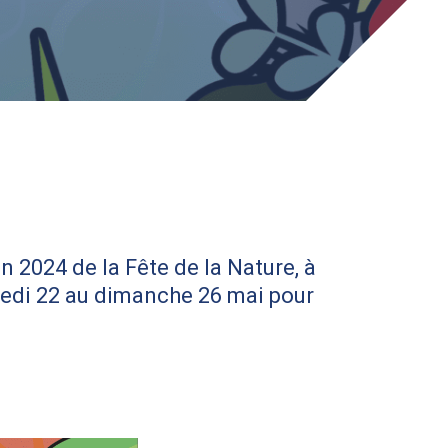
2024 de la Fête de la Nature, à
credi 22 au dimanche 26 mai pour