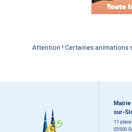
Attention ! Certaines animations 
Mairie
sur-Si
11 place
03500 Sa