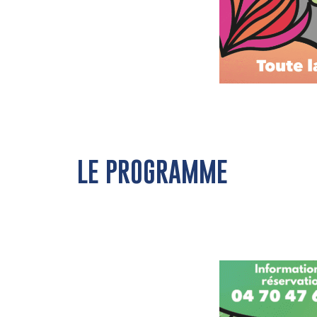
LE PROGRAMME