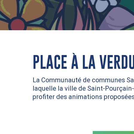
PLACE À LA VERDU
La Communauté de communes Saint-
laquelle la ville de Saint-Pourça
profiter des animations proposées