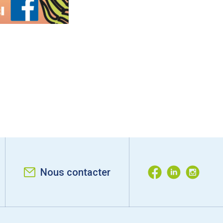
Nous contacter