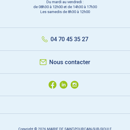
Du mardi au vendredi :
de 08h30 à 12h00 et de 14h30 à 17h30
Les samedis de 8h30 à 12h00
04 70 45 35 27
Nous contacter
Copyright © 2026 MAIRIE DE SAINT-POURÇAIN-SUR-SIOULE