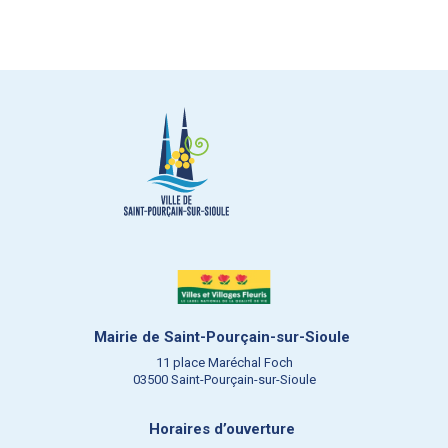
Mairie de Saint-Pourçain-sur-Sioule
11 place Maréchal Foch
03500 Saint-Pourçain-sur-Sioule
Horaires d’ouverture