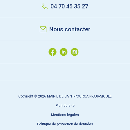
04 70 45 35 27
Nous contacter
Copyright © 2026 MAIRIE DE SAINT-POURÇAIN-SUR-SIOULE
Plan du site
Mentions légales
Politique de protection de données