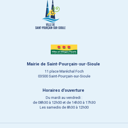
Mairie de Saint-Pourçain-sur-Sioule
11 place Maréchal Foch
03500 Saint-Pourçain-sur-Sioule
Horaires d’ouverture
Du mardi au vendredi :
de 08h30 à 12h00 et de 14h30 à 17h30
Les samedis de 8h30 à 12h00