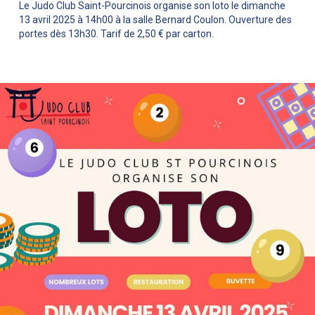
Le Judo Club Saint-Pourcinois organise son loto le dimanche
13 avril 2025 à 14h00 à la salle Bernard Coulon. Ouverture des
portes dès 13h30. Tarif de 2,50 € par carton.