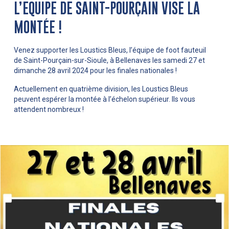
L’EQUIPE DE SAINT-POURÇAIN VISE LA
MONTÉE !
Venez supporter les Loustics Bleus, l’équipe de foot fauteuil
de Saint-Pourçain-sur-Sioule, à Bellenaves les samedi 27 et
dimanche 28 avril 2024 pour les finales nationales !
Actuellement en quatrième division, les Loustics Bleus
peuvent espérer la montée à l’échelon supérieur. Ils vous
attendent nombreux !