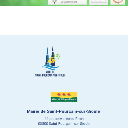
Mairie de Saint-Pourçain-sur-Sioule
11 place Maréchal Foch
03500 Saint-Pourçain-sur-Sioule