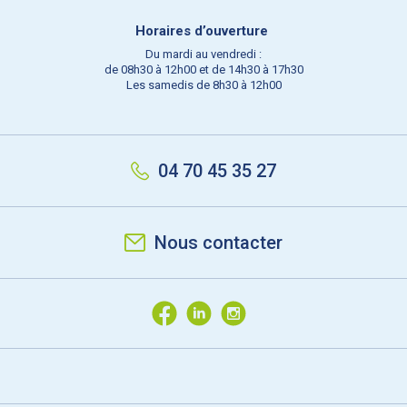
Horaires d’ouverture
Du mardi au vendredi :
de 08h30 à 12h00 et de 14h30 à 17h30
Les samedis de 8h30 à 12h00
04 70 45 35 27
Nous contacter