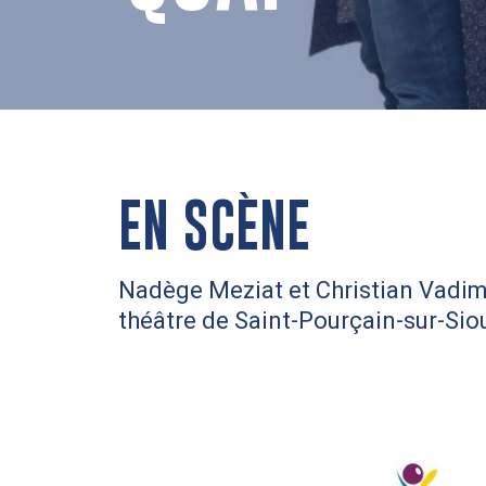
EN SCÈNE
Nadège Meziat et Christian Vadim 
théâtre de Saint-Pourçain-sur-Sio