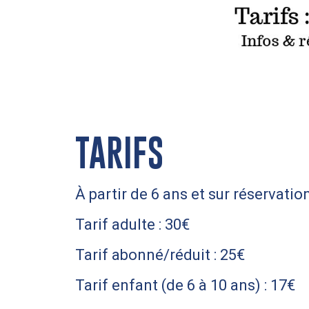
TARIFS
À partir de 6 ans et sur réservatio
Tarif adulte : 30€
Tarif abonné/réduit : 25€
Tarif enfant (de 6 à 10 ans) : 17€