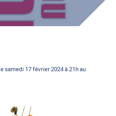
le samedi 17 février 2024 à 21h au