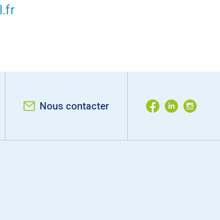
.fr
Nous contacter