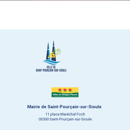
Mairie de Saint-Pourçain-sur-Sioule
11 place Maréchal Foch
03500 Saint-Pourçain-sur-Sioule