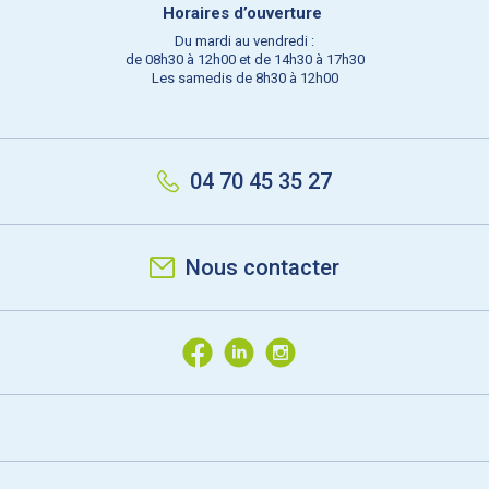
Horaires d’ouverture
Du mardi au vendredi :
de 08h30 à 12h00 et de 14h30 à 17h30
Les samedis de 8h30 à 12h00
04 70 45 35 27
Nous contacter