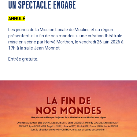
UN SPECTACLE ENGAGÉ
ANNULÉ
Les jeunes de la Mission Locale de Moulins et sa région
présentent « La fin de nos mondes », une création théâtrale
mise en scène par Hervé Morthon, le vendredi 26 juin 2026 à
17h à la salle Jean Monnet.
Entrée gratuite.