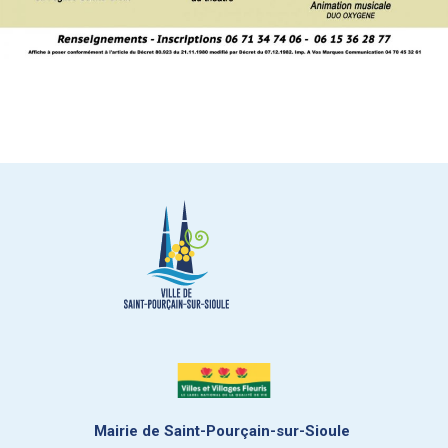
Mairie de Saint-Pourçain-sur-Sioule