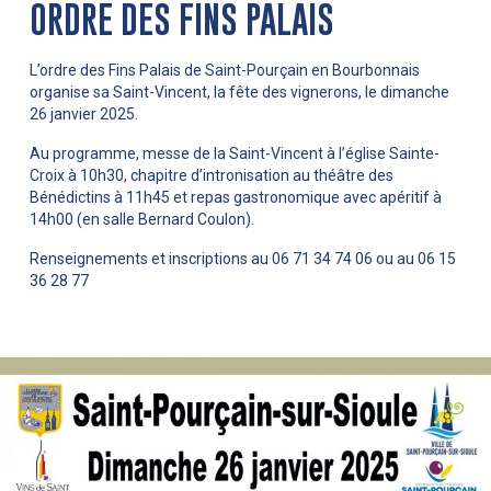
ORDRE DES FINS PALAIS
L’ordre des Fins Palais de Saint-Pourçain en Bourbonnais
organise sa Saint-Vincent, la fête des vignerons, le dimanche
26 janvier 2025.
Au programme, messe de la Saint-Vincent à l’église Sainte-
Croix à 10h30, chapitre d’intronisation au théâtre des
Bénédictins à 11h45 et repas gastronomique avec apéritif à
14h00 (en salle Bernard Coulon).
Renseignements et inscriptions au 06 71 34 74 06 ou au 06 15
36 28 77