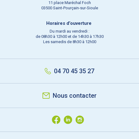
11 place Maréchal Foch
03500 Saint-Pourçain-sur-Sioule
Horaires d’ouverture
Du mardi au vendredi :
de 08h30 à 12h00 et de 14h30 à 17h30
Les samedis de 8h30 à 12h00
04 70 45 35 27
Nous contacter