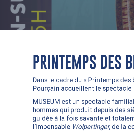
PRINTEMPS DES B
Dans le cadre du « Printemps des 
Pourçain accueillent le spectacle
MUSEUM est un spectacle familial
hommes qui produit depuis des sièc
guidée à la fois savante et tota
l’impensable
Wolpertinger
, de la 