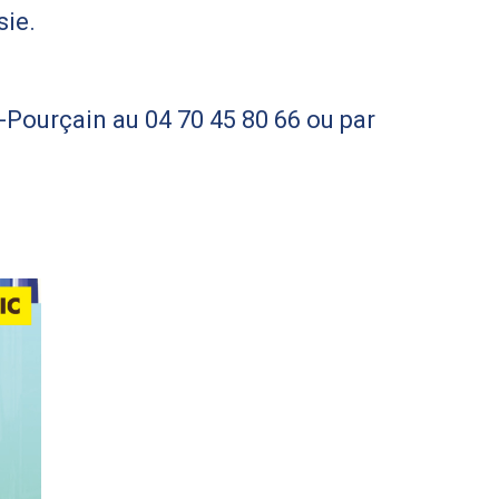
sie.
-Pourçain au 04 70 45 80 66 ou par