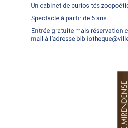
Un cabinet de curiosités zoopoéti
Spectacle à partir de 6 ans.
Entrée gratuite mais réservation 
mail à l’adresse bibliotheque@vill