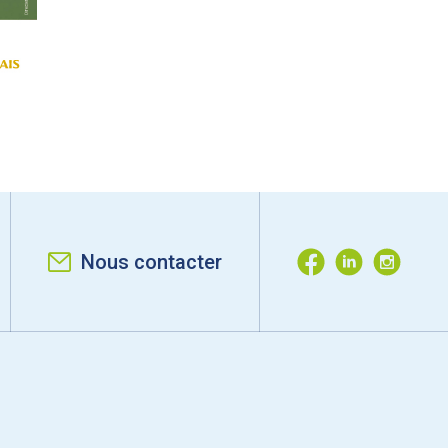
Nous contacter