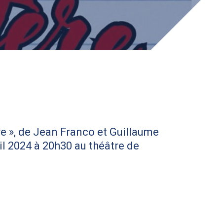
e », de Jean Franco et Guillaume
ril 2024 à 20h30 au théâtre de