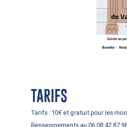
TARIFS
Tarifs : 10€ et gratuit pour les mo
Renseignements au 06 08 42 87 98