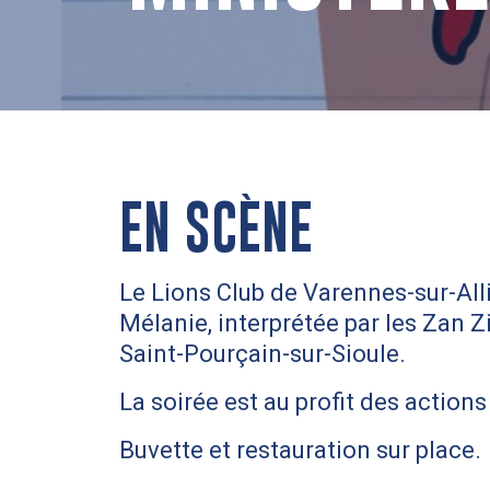
EN SCÈNE
Le Lions Club de Varennes-sur-All
Mélanie, interprétée par les Zan Z
Saint-Pourçain-sur-Sioule.
La soirée est au profit des actions
Buvette et restauration sur place.