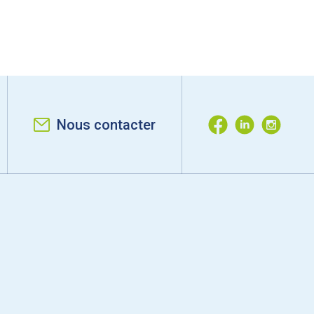
Nous contacter