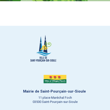
Mairie de Saint-Pourçain-sur-Sioule
11 place Maréchal Foch
03500 Saint-Pourçain-sur-Sioule