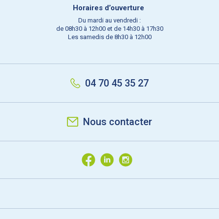
Horaires d’ouverture
Du mardi au vendredi :
de 08h30 à 12h00 et de 14h30 à 17h30
Les samedis de 8h30 à 12h00
04 70 45 35 27
Nous contacter