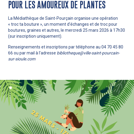
POUR LES AMOUREUX DE PLANTES
La Médiathèque de Saint-Pourçain organise une opération
« troc ta bouture », un moment d’échanges et de troc pour
boutures, graines et autres, le mercredi 25 mars 2026 à 17h30
(sur inscription uniquement).
Renseignements et inscriptions par téléphone au 04 70 45 80
66 ou par mail à l’adresse
bibliotheque@ville-saint-pourcain-
sur-sioule.com