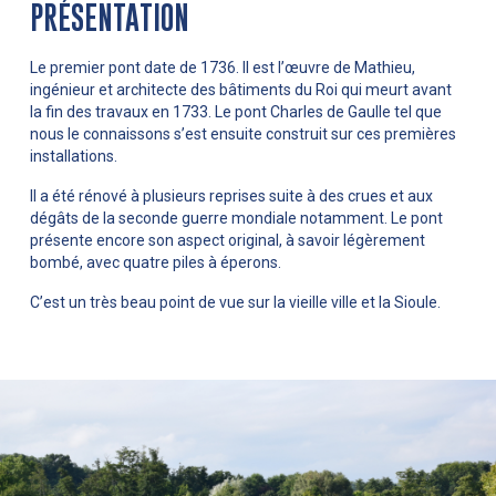
PRÉSENTATION
Le premier pont date de 1736. Il est l’œuvre de Mathieu,
ingénieur et architecte des bâtiments du Roi qui meurt avant
la fin des travaux en 1733. Le pont Charles de Gaulle tel que
nous le connaissons s’est ensuite construit sur ces premières
installations.
Il a été rénové à plusieurs reprises suite à des crues et aux
dégâts de la seconde guerre mondiale notamment. Le pont
présente encore son aspect original, à savoir légèrement
bombé, avec quatre piles à éperons.
C’est un très beau point de vue sur la vieille ville et la Sioule.