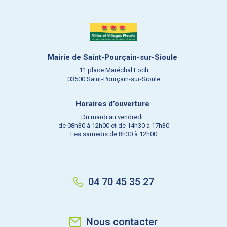
Mairie de Saint-Pourçain-sur-Sioule
11 place Maréchal Foch
03500 Saint-Pourçain-sur-Sioule
Horaires d’ouverture
Du mardi au vendredi :
de 08h30 à 12h00 et de 14h30 à 17h30
Les samedis de 8h30 à 12h00
04 70 45 35 27
Nous contacter