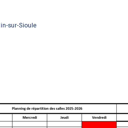
in-sur-Sioule