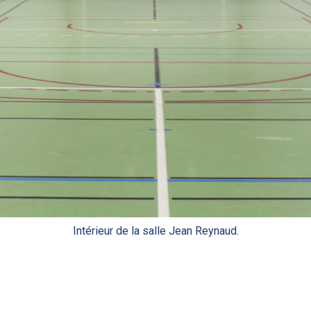
Intérieur de la salle Jean Reynaud.