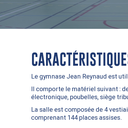
CARACTÉRISTIQUE
Le gymnase Jean Reynaud est utilisé
Il comporte le matériel suivant : 
électronique, poubelles, siège trib
La salle est composée de 4 vestiai
comprenant 144 places assises.