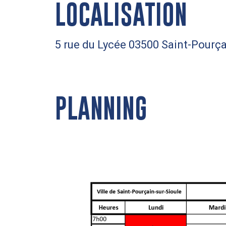
LOCALISATION
5 rue du Lycée 03500 Saint-Pourça
PLANNING