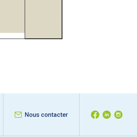
Nous contacter