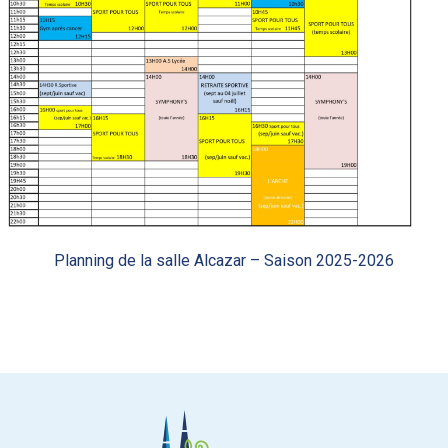
Planning de la salle Alcazar – Saison 2025-2026