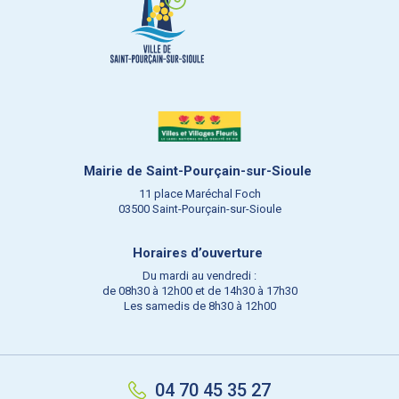
Mairie de Saint-Pourçain-sur-Sioule
11 place Maréchal Foch
03500 Saint-Pourçain-sur-Sioule
Horaires d’ouverture
Du mardi au vendredi :
de 08h30 à 12h00 et de 14h30 à 17h30
Les samedis de 8h30 à 12h00
04 70 45 35 27