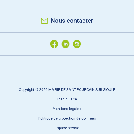
Nous contacter
Copyright © 2026 MAIRIE DE SAINT-POURÇAIN-SUR-SIOULE
Plan du site
Mentions légales
Politique de protection de données
Espace presse