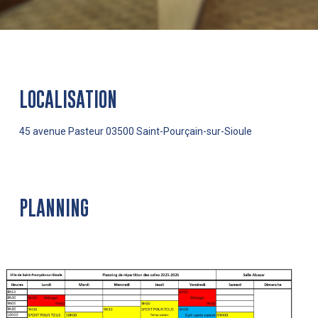
LOCALISATION
45 avenue Pasteur 03500 Saint-Pourçain-sur-Sioule
PLANNING