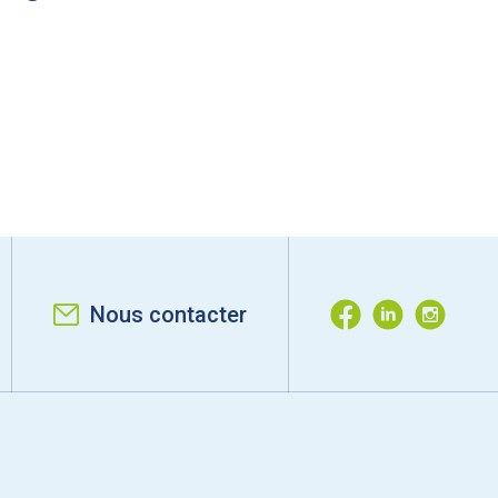
Nous contacter