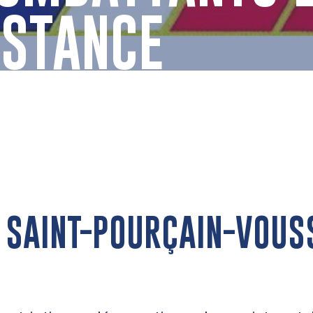
ISTANCE
 SAINT-POURÇAIN-VOUS