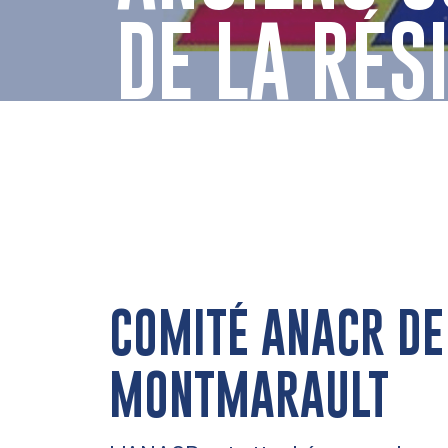
DE LA RÉS
COMITÉ ANACR DE
MONTMARAULT