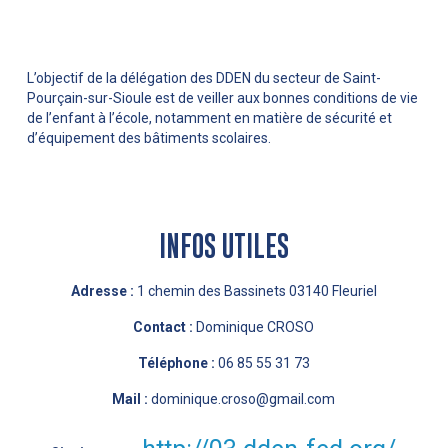
L’objectif de la délégation des DDEN du secteur de Saint-
Pourçain-sur-Sioule est de veiller aux bonnes conditions de vie
de l’enfant à l’école, notamment en matière de sécurité et
d’équipement des bâtiments scolaires.
INFOS UTILES
Adresse :
1 chemin des Bassinets 03140 Fleuriel
Contact :
Dominique CROSO
Téléphone :
06 85 55 31 73
Mail :
dominique.croso@gmail.com