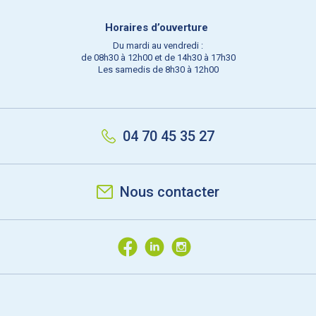
Horaires d’ouverture
Du mardi au vendredi :
de 08h30 à 12h00 et de 14h30 à 17h30
Les samedis de 8h30 à 12h00
04 70 45 35 27
Nous contacter