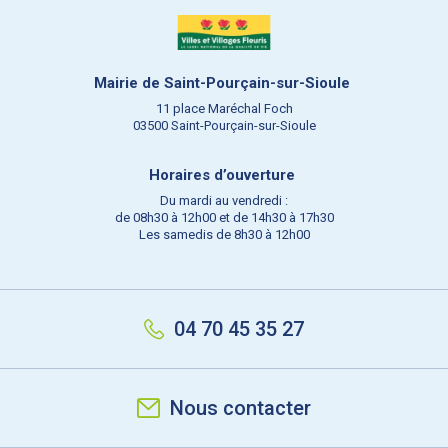
Mairie de Saint-Pourçain-sur-Sioule
11 place Maréchal Foch
03500 Saint-Pourçain-sur-Sioule
Horaires d’ouverture
Du mardi au vendredi :
de 08h30 à 12h00 et de 14h30 à 17h30
Les samedis de 8h30 à 12h00
04 70 45 35 27
Nous contacter