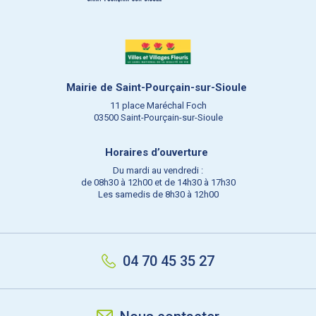
Mairie de Saint-Pourçain-sur-Sioule
11 place Maréchal Foch
03500 Saint-Pourçain-sur-Sioule
Horaires d’ouverture
Du mardi au vendredi :
de 08h30 à 12h00 et de 14h30 à 17h30
Les samedis de 8h30 à 12h00
04 70 45 35 27