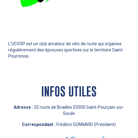
L’UCVSP est un club amateur de vélo de route qui organise
régulièrement des épreuves sportives sur le territoire Saint-
Pourcinois.
INFOS UTILES
Adresse :
32 route de Briailles 03500 Saint-Pourçain-sur-
Sioule
Correspondant :
Frédéric GONNARD (Président)