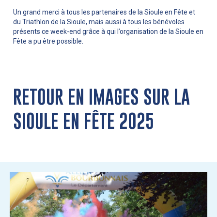
Un grand merci à tous les partenaires de la Sioule en Fête et
du Triathlon de la Sioule, mais aussi à tous les bénévoles
présents ce week-end grâce à qui l’organisation de la Sioule en
Fête a pu être possible.
RETOUR EN IMAGES SUR LA
SIOULE EN FÊTE 2025