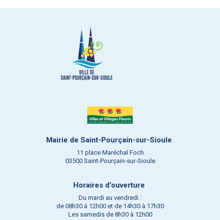
Mairie de Saint-Pourçain-sur-Sioule
11 place Maréchal Foch
03500 Saint-Pourçain-sur-Sioule
Horaires d’ouverture
Du mardi au vendredi :
de 08h30 à 12h00 et de 14h30 à 17h30
Les samedis de 8h30 à 12h00