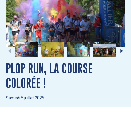
PLOP RUN, LA COURSE
COLORÉE !
Samedi 5 juillet 2025.