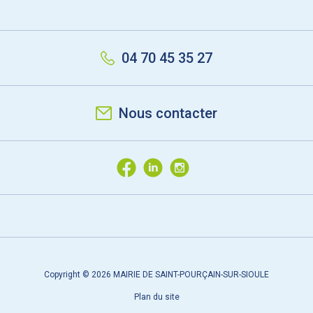
04 70 45 35 27
Nous contacter
Copyright © 2026 MAIRIE DE SAINT-POURÇAIN-SUR-SIOULE
Plan du site