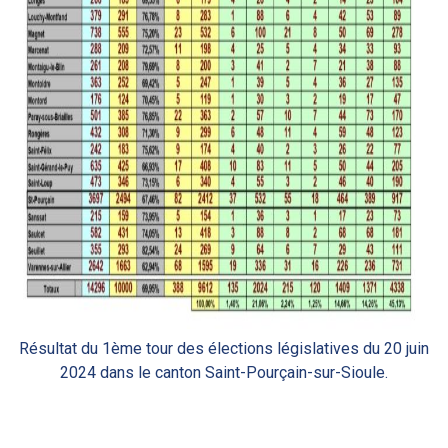
Résultat du 1ème tour des élections législatives du 20 juin
2024 dans le canton Saint-Pourçain-sur-Sioule.