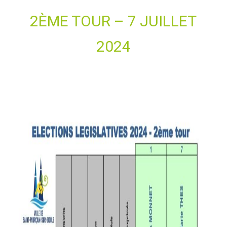
2ÈME TOUR – 7 JUILLET
2024