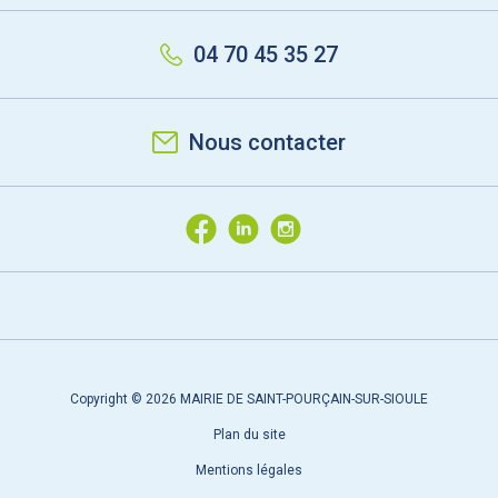
04 70 45 35 27
Nous contacter
Copyright © 2026 MAIRIE DE SAINT-POURÇAIN-SUR-SIOULE
Plan du site
Mentions légales