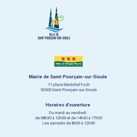
Mairie de Saint-Pourçain-sur-Sioule
11 place Maréchal Foch
03500 Saint-Pourçain-sur-Sioule
Horaires d’ouverture
Du mardi au vendredi :
de 08h30 à 12h00 et de 14h30 à 17h30
Les samedis de 8h30 à 12h00