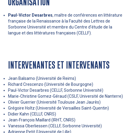
ORGANISATION
Paul-Victor Desarbres
, maître de conférences en littérature
française de la Renaissance à la Faculté des Lettres de
Sorbonne Université et membre du Centre d’étude de la
langue et des littératures françaises (CELLF).
INTERVENANTES ET INTERVENANTS
Jean Balsamo (Université de Reims)
Richard Crescenzo (Université de Bourgogne)
Paul-Victor Desarbres (CELLF, Sorbonne Université)
Marie-Christine Gomez-Géraud (CSLF, Université de Nanterre)
Olivier Guerrier (Université Toulouse Jean Jaurès)
Grégoire Holtz (Université de Versailles Saint-Quentin)
Didier Kahn (CELLF, CNRS)
Jean-François Maillard (IRHT, CNRS)
Vanessa Oberliessen (CELLF, Sorbonne Université)
Adrienne Petit (Université de Lille)