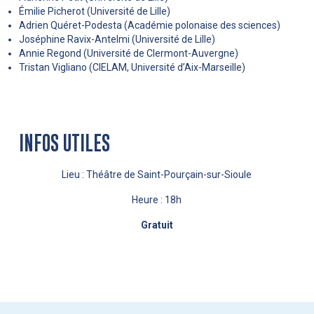
Émilie Picherot (Université de Lille)
Adrien Quéret-Podesta (Académie polonaise des sciences)
Joséphine Ravix-Antelmi (Université de Lille)
Annie Regond (Université de Clermont-Auvergne)
Tristan Vigliano (CIELAM, Université d’Aix-Marseille)
INFOS UTILES
Lieu : Théâtre de Saint-Pourçain-sur-Sioule
Heure : 18h
Gratuit