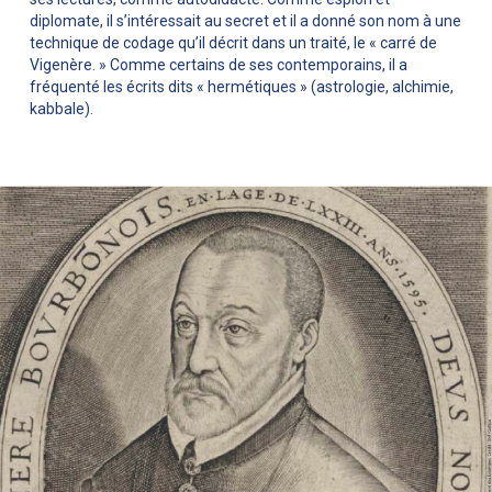
diplomate, il s’intéressait au secret et il a donné son nom à une
technique de codage qu’il décrit dans un traité, le « carré de
Vigenère. » Comme certains de ses contemporains, il a
fréquenté les écrits dits « hermétiques » (astrologie, alchimie,
kabbale).