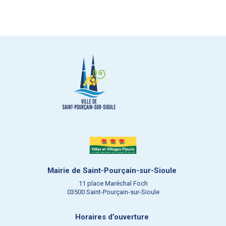
Mairie de Saint-Pourçain-sur-Sioule
11 place Maréchal Foch
03500 Saint-Pourçain-sur-Sioule
Horaires d’ouverture