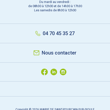
Du mardi au vendredi :
de 08h30 à 12h00 et de 14h30 à 17h30
Les samedis de 8h30 à 12h00
04 70 45 35 27
Nous contacter
Copyright © 2026 MAIRIE DE SAINT-POURÇAIN-SUR-SIOULE