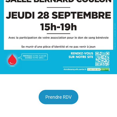
Prendre RDV