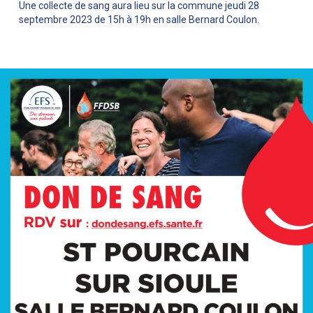
Une collecte de sang aura lieu sur la commune jeudi 28
septembre 2023 de 15h à 19h en salle Bernard Coulon.