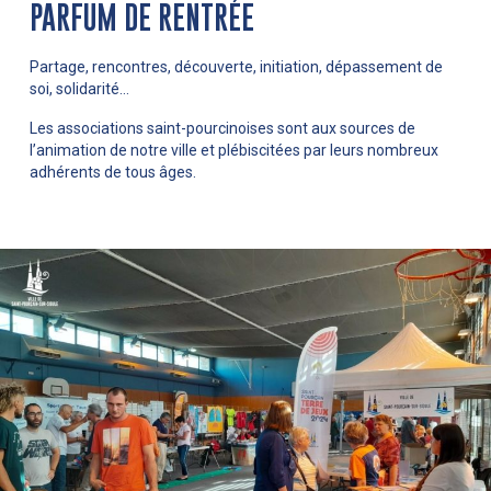
PARFUM DE RENTRÉE
Partage, rencontres, découverte, initiation, dépassement de
soi, solidarité…
Les associations saint-pourcinoises sont aux sources de
l’animation de notre ville et plébiscitées par leurs nombreux
adhérents de tous âges.