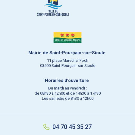
Mairie de Saint-Pourçain-sur-Sioule
11 place Maréchal Foch
03500 Saint-Pourçain-sur-Sioule
Horaires d’ouverture
Du mardi au vendredi :
de 08h30 à 12h00 et de 14h30 à 17h30
Les samedis de 8h30 à 12h00
04 70 45 35 27