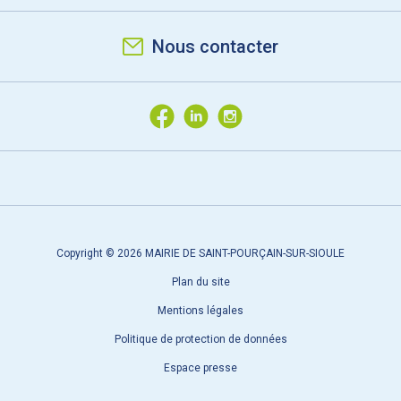
Nous contacter
Copyright © 2026 MAIRIE DE SAINT-POURÇAIN-SUR-SIOULE
Plan du site
Mentions légales
Politique de protection de données
Espace presse