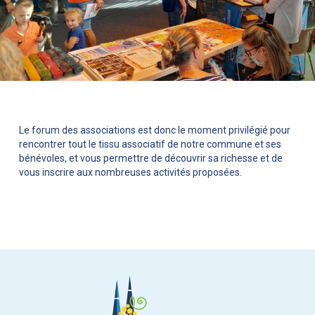
Le forum des associations est donc le moment privilégié pour
rencontrer tout le tissu associatif de notre commune et ses
bénévoles, et vous permettre de découvrir sa richesse et de
vous inscrire aux nombreuses activités proposées.