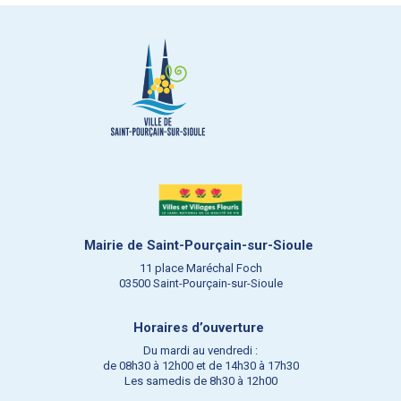
Mairie de Saint-Pourçain-sur-Sioule
11 place Maréchal Foch
03500 Saint-Pourçain-sur-Sioule
Horaires d’ouverture
Du mardi au vendredi :
de 08h30 à 12h00 et de 14h30 à 17h30
Les samedis de 8h30 à 12h00