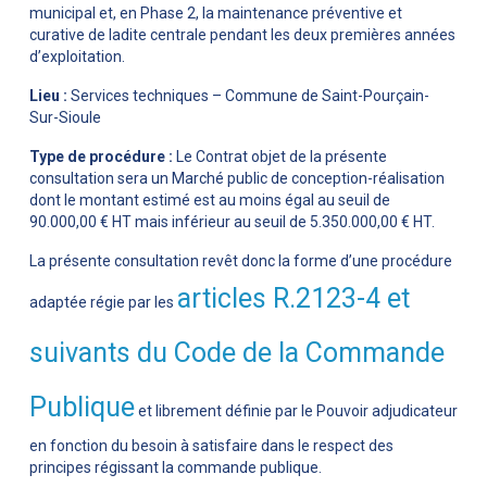
municipal et, en Phase 2, la maintenance préventive et
curative de ladite centrale pendant les deux premières années
d’exploitation.
Lieu :
Services techniques – Commune de Saint-Pourçain-
Sur-Sioule
Type de procédure :
Le Contrat objet de la présente
consultation sera un Marché public de conception-réalisation
dont le montant estimé est au moins égal au seuil de
90.000,00 € HT mais inférieur au seuil de 5.350.000,00 € HT.
La présente consultation revêt donc la forme d’une procédure
articles R.2123-4 et
adaptée régie par les
suivants du Code de la Commande
Publique
et librement définie par le Pouvoir adjudicateur
en fonction du besoin à satisfaire dans le respect des
principes régissant la commande publique.