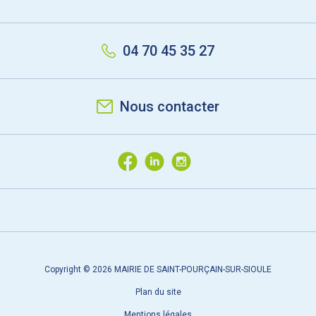
04 70 45 35 27
Nous contacter
Copyright © 2026 MAIRIE DE SAINT-POURÇAIN-SUR-SIOULE
Plan du site
Mentions légales