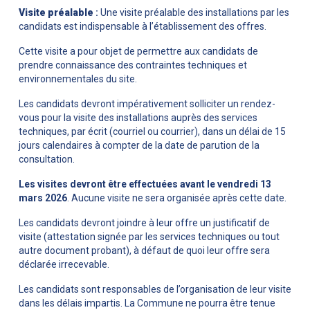
Visite préalable
:
Une visite préalable des installations par les
candidats est indispensable à l’établissement des offres.
Cette visite a pour objet de permettre aux candidats de
prendre connaissance des contraintes techniques et
environnementales du site.
Les candidats devront impérativement solliciter un rendez-
vous pour la visite des installations auprès des services
techniques, par écrit (courriel ou courrier), dans un délai de 15
jours calendaires à compter de la date de parution de la
consultation.
Les visites devront être effectuées avant le vendredi 13
mars 2026
. Aucune visite ne sera organisée après cette date.
Les candidats devront joindre à leur offre un justificatif de
visite (attestation signée par les services techniques ou tout
autre document probant), à défaut de quoi leur offre sera
déclarée irrecevable.
Les candidats sont responsables de l’organisation de leur visite
dans les délais impartis. La Commune ne pourra être tenue