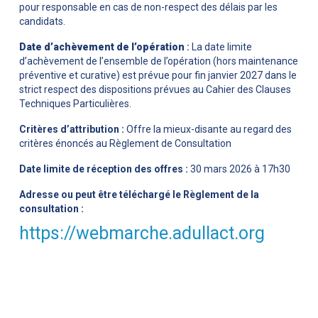
pour responsable en cas de non-respect des délais par les
candidats.
Date d’achèvement de l’opération
:
La date limite
d’achèvement de l’ensemble de l’opération (hors maintenance
préventive et curative) est prévue pour fin janvier 2027 dans le
strict respect des dispositions prévues au Cahier des Clauses
Techniques Particulières.
Critères d’attribution :
Offre la mieux-disante au regard des
critères énoncés au Règlement de Consultation
Date limite de réception des offres :
30 mars 2026 à 17h30
Adresse ou peut être téléchargé le Règlement de la
consultation :
https://webmarche.adullact.org